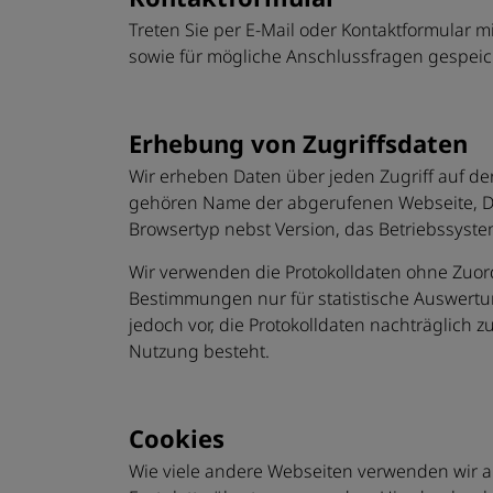
Treten Sie per E-Mail oder Kontaktformular
sowie für mögliche Anschlussfragen gespeich
Erhebung von Zugriffsdaten
Wir erheben Daten über jeden Zugriff auf den
gehören Name der abgerufenen Webseite, Da
Browsertyp nebst Version, das Betriebssystem
Wir verwenden die Protokolldaten ohne Zuor
Bestimmungen nur für statistische Auswertu
jedoch vor, die Protokolldaten nachträglich
Nutzung besteht.
Cookies
Wie viele andere Webseiten verwenden wir au