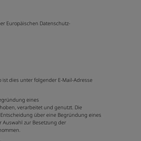
der Europäischen Datenschutz-
st dies unter folgender E-Mail-Adresse
Begründung eines
hoben, verarbeitet und genutzt. Die
r Entscheidung über eine Begründung eines
der Auswahl zur Besetzung der
genommen.