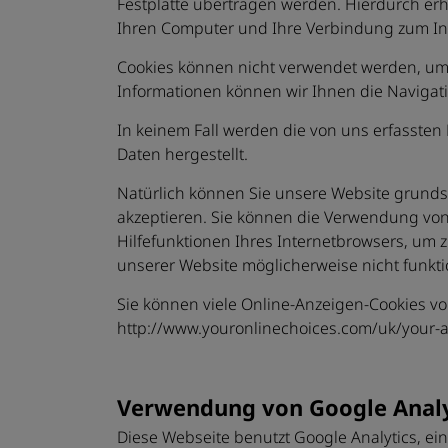
Festplatte übertragen werden. Hierdurch erh
Ihren Computer und Ihre Verbindung zum In
Cookies können nicht verwendet werden, um 
Informationen können wir Ihnen die Navigati
In keinem Fall werden die von uns erfasste
Daten hergestellt.
Natürlich können Sie unsere Website grundsä
akzeptieren. Sie können die Verwendung von C
Hilfefunktionen Ihres Internetbrowsers, um z
unserer Website möglicherweise nicht funkti
Sie können viele Online-Anzeigen-Cookies v
http://www.youronlinechoices.com/uk/your-a
Verwendung von Google Analy
Diese Webseite benutzt Google Analytics, ein