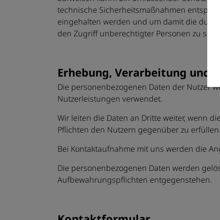
technische Sicherheitsmaßnahmen entspreche
eingehalten werden und um damit die durch 
den Zugriff unberechtigter Personen zu schü
Erhebung, Verarbeitung und 
Die personenbezogenen Daten der Nutzer wer
Nutzerleistungen verwendet.
Wir leiten die Daten an Dritte weiter, wenn d
Pflichten den Nutzern gegenüber zu erfüllen
Bei Kontaktaufnahme mit uns werden die Ang
Die personenbezogenen Daten werden gelösch
Aufbewahrungspflichten entgegenstehen.
Kontaktformular