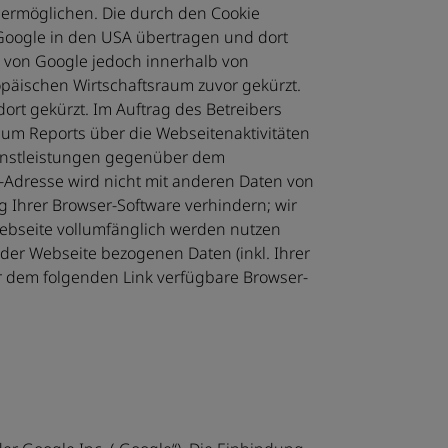
 ermöglichen. Die durch den Cookie
Google in den USA übertragen und dort
e von Google jedoch innerhalb von
päischen Wirtschaftsraum zuvor gekürzt.
ort gekürzt. Im Auftrag des Betreibers
um Reports über die Webseitenaktivitäten
enstleistungen gegenüber dem
-Adresse wird nicht mit anderen Daten von
 Ihrer Browser-Software verhindern; wir
 Webseite vollumfänglich werden nutzen
der Webseite bezogenen Daten (inkl. Ihrer
r dem folgenden Link verfügbare Browser-